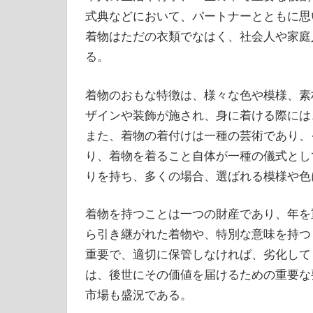
式典などにおいて、パートナーとともに思
着物はただの衣類でなはく、社会人や家庭
る。
着物のおもな特徴は、様々な色や模様、素
ザインや装飾が施され、身に着ける際には
また、着物の着付けは一種の芸術であり、
り、着物を着ること自体が一種の儀式とし
りを持ち、多くの場合、選ばれる模様や色
着物を持つことは一つの財産であり、年を
ら引き継がれた着物や、特別な意味を持つ
重要で、適切に保管しなければ、劣化して
は、後世にその価値を届けるための重要な
市場も盛況である。