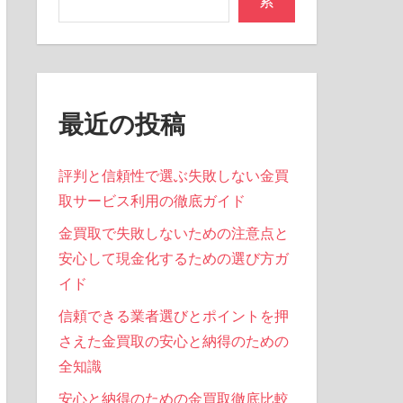
索
最近の投稿
評判と信頼性で選ぶ失敗しない金買
取サービス利用の徹底ガイド
金買取で失敗しないための注意点と
安心して現金化するための選び方ガ
イド
信頼できる業者選びとポイントを押
さえた金買取の安心と納得のための
全知識
安心と納得のための金買取徹底比較