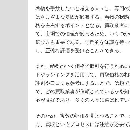
着物を手放したいと考える人々は、専門の
はさまざまな要因が影響する。着物の状態
格を左右するポイントとなる。買取業者に
て、市場での価値が変わるため、いくつか
選び方も重要である。専門的な知識を持っ
し、正確な評価を受けることができる。
また、納得のいく価格で取引を行うために
トやランキングを活用して、買取価格の相
評判や口コミも参考にすることで、信頼で
で、どの買取業者が信頼されているかを知
応が良好であり、多くの人々に選ばれてい
そのため、複数の評価を見比べることで、
方、買取というプロセスには注意が必要で