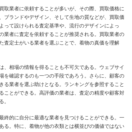
買取業者に依頼することが多いが、その際、買取価格に
、ブランドやデザイン、そして生地の質などが、買取価
よって設けられる査定基準や、流行のデザインによっ
の業者に査定を依頼することが推奨される。買取業者の
た査定士がいる業者を選ぶことで、着物の真価を理解
は、相場の情報を得ることも不可欠である。ウェブサイ
場を確認するのも一つの手段であろう。さらに、顧客の
きる業者を選ぶ助けとなる。ランキングを参照すること
ることができる。高評価の業者は、査定の精度や顧客対
る。
最終的に自分に最適な業者を見つけることができる。一
ある。特に、着物が他の衣類とは横並びの価値ではない