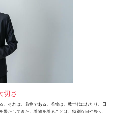
大切さ
る。
それは、着物である。着物は、数世代にわたり、日
を果たしてきた。着物を着ることは、特別な日や祭り、