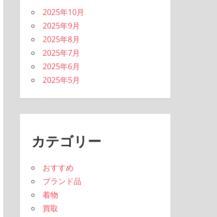
2025年10月
2025年9月
2025年8月
2025年7月
2025年6月
2025年5月
カテゴリー
おすすめ
ブランド品
着物
買取