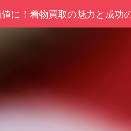
価値に！着物買取の魅力と成功