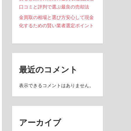
口コミと評判で選ぶ最良の売却法
金買取の相場と選び方安心して現金
化するための賢い業者選定ポイント
最近のコメント
表示できるコメントはありません。
アーカイブ