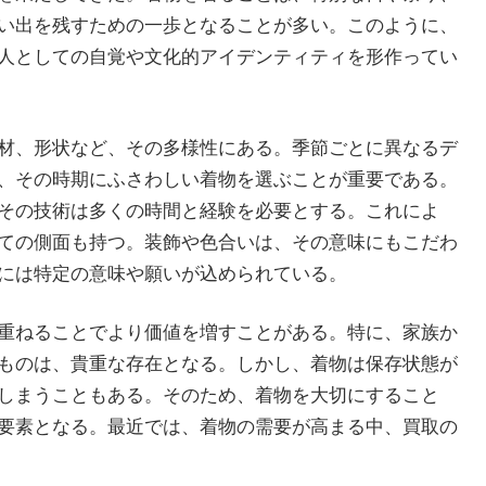
い出を残すための一歩となることが多い。このように、
人としての自覚や文化的アイデンティティを形作ってい
材、形状など、その多様性にある。季節ごとに異なるデ
、その時期にふさわしい着物を選ぶことが重要である。
その技術は多くの時間と経験を必要とする。これによ
ての側面も持つ。装飾や色合いは、その意味にもこだわ
には特定の意味や願いが込められている。
重ねることでより価値を増すことがある。特に、家族か
ものは、貴重な存在となる。しかし、着物は保存状態が
しまうこともある。そのため、着物を大切にすること
要素となる。最近では、着物の需要が高まる中、買取の