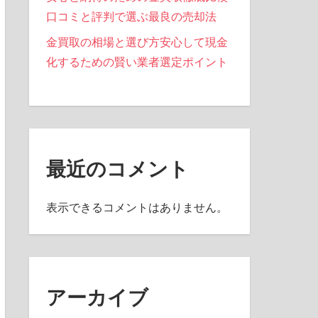
口コミと評判で選ぶ最良の売却法
金買取の相場と選び方安心して現金
化するための賢い業者選定ポイント
最近のコメント
表示できるコメントはありません。
アーカイブ