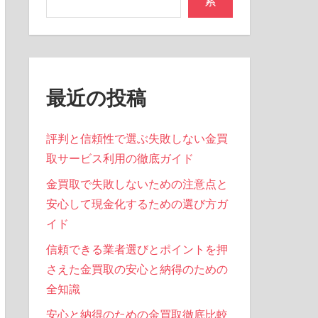
索
最近の投稿
評判と信頼性で選ぶ失敗しない金買
取サービス利用の徹底ガイド
金買取で失敗しないための注意点と
安心して現金化するための選び方ガ
イド
信頼できる業者選びとポイントを押
さえた金買取の安心と納得のための
全知識
安心と納得のための金買取徹底比較