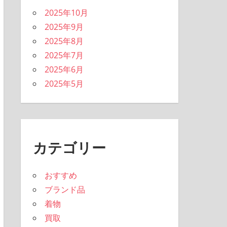
2025年10月
2025年9月
2025年8月
2025年7月
2025年6月
2025年5月
カテゴリー
おすすめ
ブランド品
着物
買取