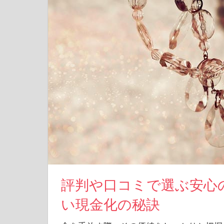
評判や口コミで選ぶ安心
い現金化の秘訣