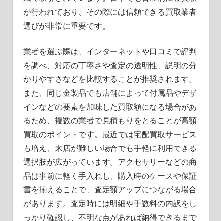
が行われており、その際には信頼できる買取業者
選びが非常に重要です。
業者を選ぶ際は、インターネットや口コミで評判
を調べ、対応の丁寧さや査定の透明性、説明の分
かりやすさなどを比較することが推奨されます。
また、同じ金製品でも店舗によって付属品やデザ
インなどの要素を加味した買取額になる場合があ
るため、複数の業者で見積もりをとることが高額
買取のポイントです。最近では宅配買取サービス
も増え、来店が難しい場合でも手軽に利用できる
選択肢が広がっています。アクセサリーなどの商
品は事前に軽く手入れし、購入時のケースや保証
書を揃えることで、査定額アップにつながる場合
があります。査定時には明細や手数料の内訳をし
っかり確認し、不明な点があれば納得できるまで