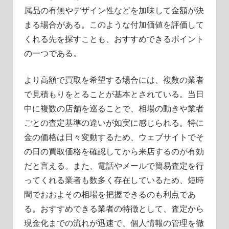
属品の有無やデザイン性などを加味して金額が決
まる場合がある。このような付加価値を評価して
くれる先を探すことも、おすすめできるポイント
の一つである。
より高額で買取を希望する場合には、複数の業者
で見積もりをとることが基本とされている。当日
中に複数の店舗を巡ることで、相場の動きや業者
ごとの査定基準の違いが如実に感じられる。特に
金の価格は日々変動するため、ウェブサイトでそ
の日の買取価格を確認してから来店するのが有効
だと言える。また、電話やメールで簡易査定を行
ってくれる業者も数多く存在しているため、短時
間でおおよその相場を把握できるのも利点であ
る。おすすめできる業者の特徴として、査定から
現金化までの流れが迅速で、個人情報の管理を徹