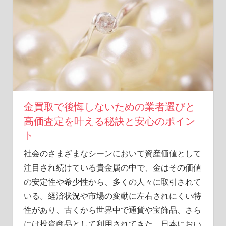
金買取で後悔しないための業者選びと
高価査定を叶える秘訣と安心のポイン
ト
社会のさまざまなシーンにおいて資産価値として
注目され続けている貴金属の中で、金はその価値
の安定性や希少性から、多くの人々に取引されて
いる。
経済状況や市場の変動に左右されにくい特
性があり、古くから世界中で通貨や宝飾品、さら
には投資商品として利用されてきた。日本におい