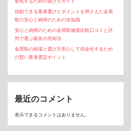
金化するための選び方ガイド
信頼できる業者選びとポイントを押さえた金買
取の安心と納得のための全知識
安心と納得のための金買取徹底比較口コミと評
判で選ぶ最良の売却法
金買取の相場と選び方安心して現金化するため
の賢い業者選定ポイント
最近のコメント
表示できるコメントはありません。