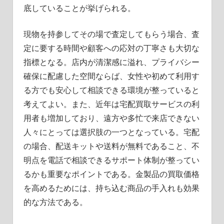
底していることが挙げられる。
現物を持参してその場で査定してもらう場合、査
定に要する時間や顧客への応対の丁寧さも大切な
指標となる。店内が清潔感に溢れ、プライバシー
確保に配慮した空間ならば、女性や初めて利用す
る方でも安心して相談できる環境が整っていると
考えてよい。また、近年は宅配買取サービスの利
用者も増加しており、遠方や多忙で来店できない
人々にとっては選択肢の一つとなっている。宅配
の場合、配送キットや送料が無料であること、不
明点を電話で相談できるサポート体制が整ってい
るかも重要なポイントである。金製品の買取価格
を高めるためには、持ち込む商品の手入れも効果
的な方法である。