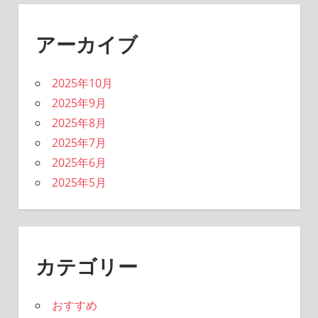
アーカイブ
2025年10月
2025年9月
2025年8月
2025年7月
2025年6月
2025年5月
カテゴリー
おすすめ