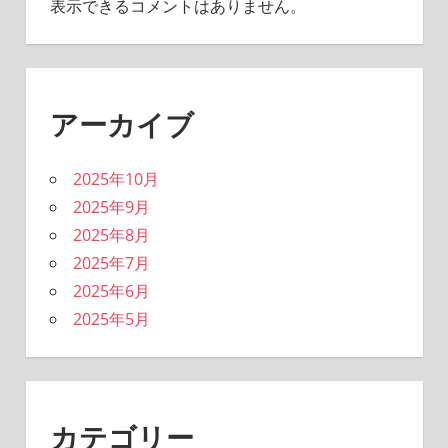
表示できるコメントはありません。
アーカイブ
2025年10月
2025年9月
2025年8月
2025年7月
2025年6月
2025年5月
カテゴリー