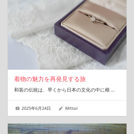
着物の魅力を再発見する旅
和装の伝統は、早くから日本の文化の中に根
…
2025年6月24日
Mitsui