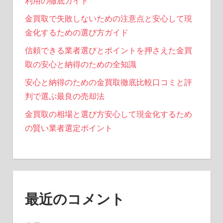
利用の徹底ガイド
金買取で失敗しないための注意点と安心して現
金化するための選び方ガイド
信頼できる業者選びとポイントを押さえた金買
取の安心と納得のための全知識
安心と納得のための金買取徹底比較口コミと評
判で選ぶ最良の売却法
金買取の相場と選び方安心して現金化するため
の賢い業者選定ポイント
最近のコメント