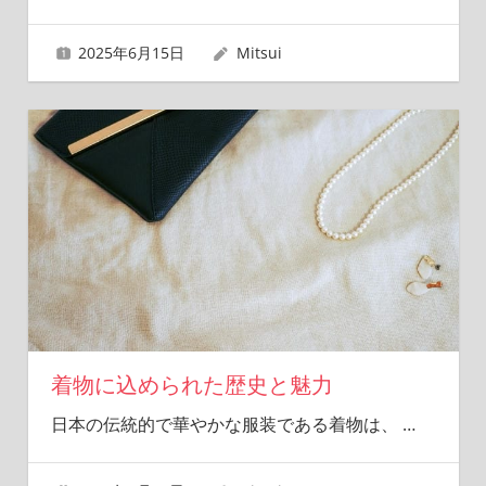
2025年6月15日
Mitsui
着物に込められた歴史と魅力
日本の伝統的で華やかな服装である着物は、
…