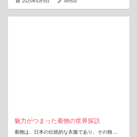
2025年6月9日
Mitsui
魅力がつまった着物の世界探訪
着物は、日本の伝統的な衣服であり、その独
…