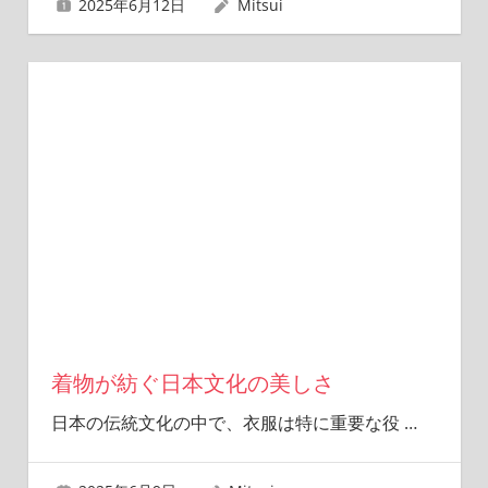
2025年6月12日
Mitsui
着物が紡ぐ日本文化の美しさ
日本の伝統文化の中で、衣服は特に重要な役
…