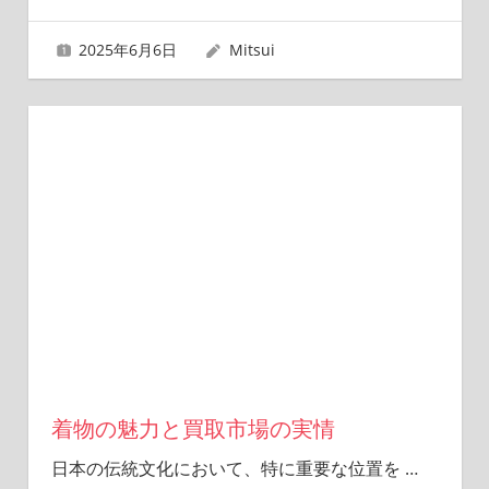
2025年6月6日
Mitsui
着物の魅力と買取市場の実情
日本の伝統文化において、特に重要な位置を
…